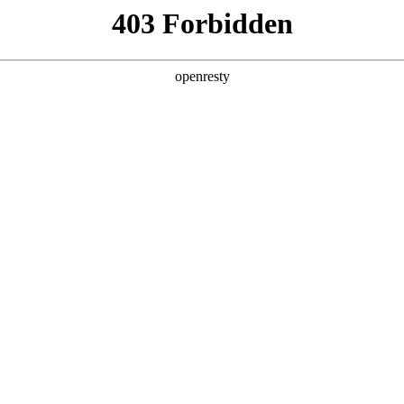
产品及服务
行业解决方案
合作伙伴
投资者关系