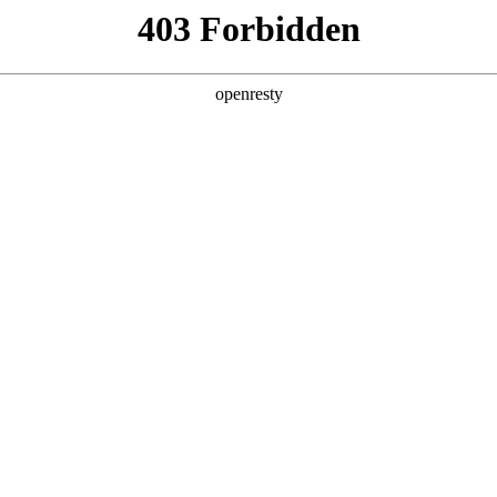
产品及服务
行业解决方案
合作伙伴
投资者关系