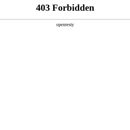
产品及服务
行业解决方案
合作伙伴
投资者关系